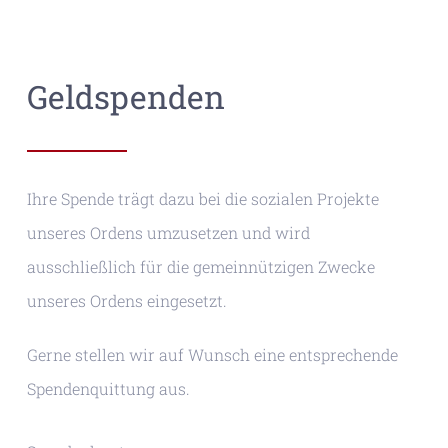
Geldspenden
Ihre Spende trägt dazu bei die sozialen Projekte
unseres Ordens umzusetzen und wird
ausschließlich für die gemeinnützigen Zwecke
unseres Ordens eingesetzt.
Gerne stellen wir auf Wunsch eine entsprechende
Spendenquittung aus.