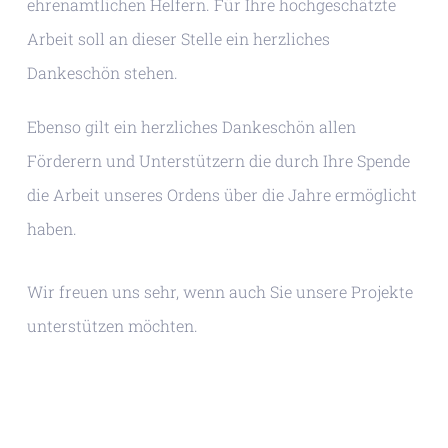
ehrenamtlichen Helfern. Für Ihre hochgeschätzte
Arbeit soll an dieser Stelle ein herzliches
Dankeschön stehen.
Ebenso gilt ein herzliches Dankeschön allen
Förderern und Unterstützern die durch Ihre Spende
die Arbeit unseres Ordens über die Jahre ermöglicht
haben.
Wir freuen uns sehr, wenn auch Sie unsere Projekte
unterstützen möchten.