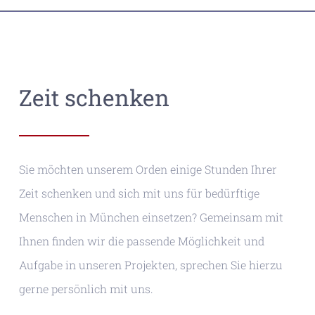
Zeit schenken
Sie möchten unserem Orden einige Stunden Ihrer
Zeit schenken und sich mit uns für bedürftige
Menschen in München einsetzen? Gemeinsam mit
Ihnen finden wir die passende Möglichkeit und
Aufgabe in unseren Projekten, sprechen Sie hierzu
gerne persönlich mit uns.