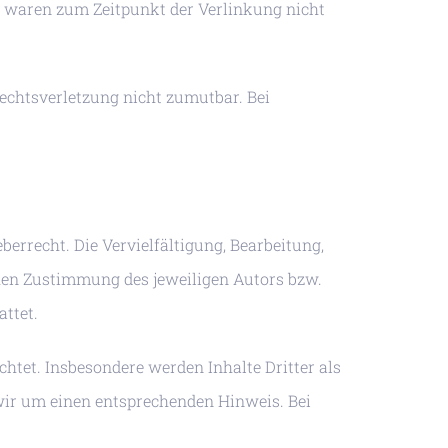
e waren zum Zeitpunkt der Verlinkung nicht
Rechtsverletzung nicht zumutbar. Bei
berrecht. Die Vervielfältigung, Bearbeitung,
chen Zustimmung des jeweiligen Autors bzw.
attet.
chtet. Insbesondere werden Inhalte Dritter als
wir um einen entsprechenden Hinweis. Bei