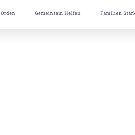
 Orden
Gemeinsam Helfen
Familien Stär