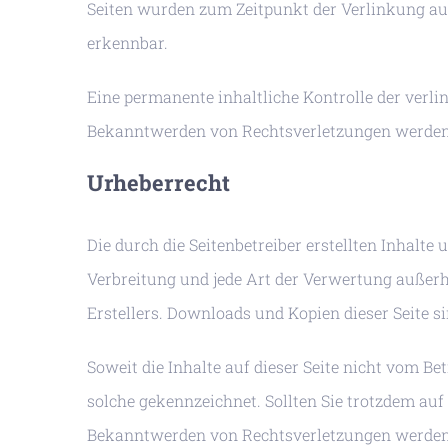
Seiten wurden zum Zeitpunkt der Verlinkung au
erkennbar.
Eine permanente inhaltliche Kontrolle der verli
Bekanntwerden von Rechtsverletzungen werden 
Urheberrecht
Die durch die Seitenbetreiber erstellten Inhalte
Verbreitung und jede Art der Verwertung außerh
Erstellers. Downloads und Kopien dieser Seite s
Soweit die Inhalte auf dieser Seite nicht vom Be
solche gekennzeichnet. Sollten Sie trotzdem au
Bekanntwerden von Rechtsverletzungen werden 