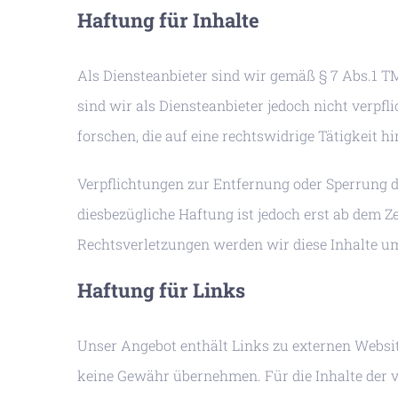
Haftung für Inhalte
Als Diensteanbieter sind wir gemäß § 7 Abs.1 T
sind wir als Diensteanbieter jedoch nicht verp
forschen, die auf eine rechtswidrige Tätigkeit h
Verpflichtungen zur Entfernung oder Sperrung 
diesbezügliche Haftung ist jedoch erst ab dem 
Rechtsverletzungen werden wir diese Inhalte u
Haftung für Links
Unser Angebot enthält Links zu externen Website
keine Gewähr übernehmen. Für die Inhalte der ver