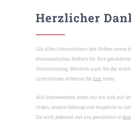
Herzlicher Dan
Gilt allen Unterstützern des Ordens sowie d
ehrenamtlichen Helfern für Ihre geschätzte
Unterstützung. Möchten auch Sie die wohlt
unterstützen erfahren Sie
hier
mehr.
Alle Interessenten laden wir ein sich auf u
Orden, unsere Haltung und Angebote zu in
Sie auch jederzeit mit uns persönlich in
Kon