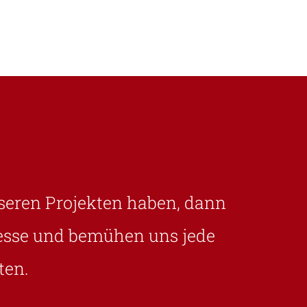
seren Projekten haben, dann
eresse und bemühen uns jede
ten.