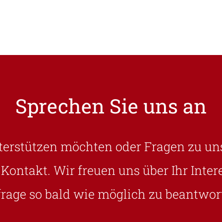
Sprechen Sie uns an
erstützen möchten oder Fragen zu un
n Kontakt. Wir freuen uns über Ihr Int
rage so bald wie möglich zu beantwor