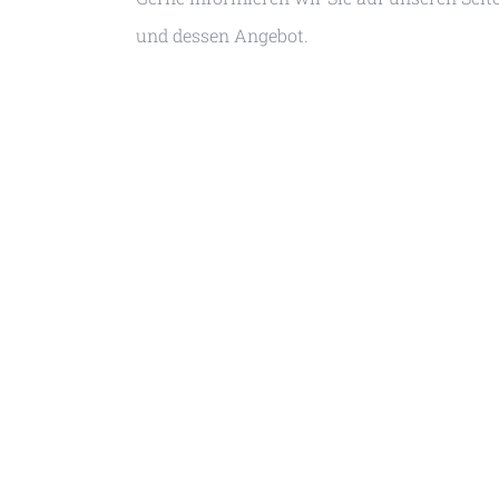
und dessen Angebot.