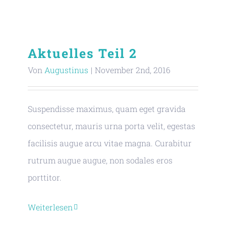
Aktuelles Teil 2
Von
Augustinus
|
November 2nd, 2016
Suspendisse maximus, quam eget gravida
consectetur, mauris urna porta velit, egestas
facilisis augue arcu vitae magna. Curabitur
rutrum augue augue, non sodales eros
porttitor.
Weiterlesen